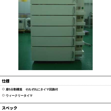
仕様
扉5分割構造 それぞれにタイマ回路付
ウィークリータイマ
スペック