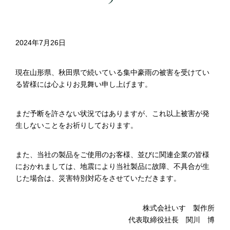
2024年7月26日
現在山形県、秋田県で続いている集中豪雨の被害を受けてい
る皆様には心よりお見舞い申し上げます。
まだ予断を許さない状況ではありますが、これ以上被害が発
生しないことをお祈りしております。
また、当社の製品をご使⽤のお客様、並びに関連企業の皆様
におかれましては、地震により当社製品に故障、不具合が生
じた場合は、災害特別対応をさせていただきます。
株式会社いすゞ製作所
代表取締役社長 関川 博