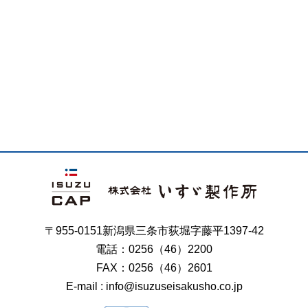
〒955-0151新潟県三条市荻堀字藤平1397-42
電話：0256（46）2200
FAX：0256（46）2601
E-mail : info@isuzuseisakusho.co.jp