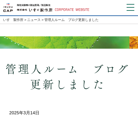
いすゞ製作所
>
ニュース
> 管理人ルーム ブログ更新しました
管理人ルーム ブログ
更新しました
2025年3月14日